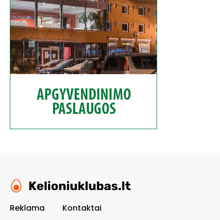
Reklama
Kontaktai