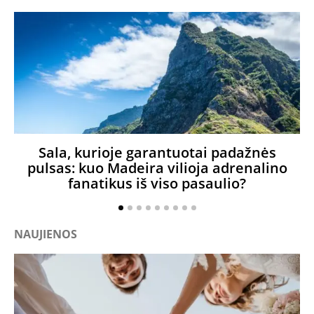
Sala, kurioje garantuotai padažnės
pulsas: kuo Madeira vilioja adrenalino
fanatikus iš viso pasaulio?
NAUJIENOS