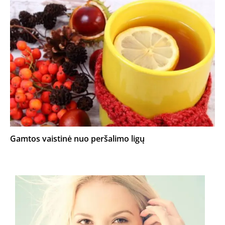
Gamtos vaistinė nuo peršalimo ligų