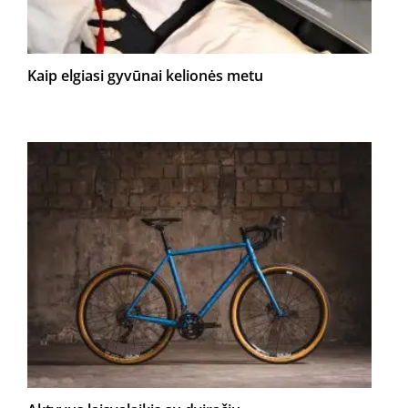
Kaip elgiasi gyvūnai kelionės metu