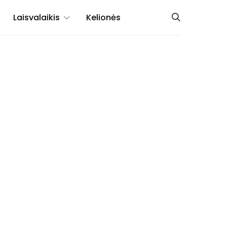
Laisvalaikis
Kelionės