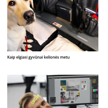
Kaip elgiasi gyvūnai kelionės metu