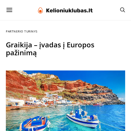
PARTNERIO TURINYS
Graikija – įvadas į Europos
pažinimą