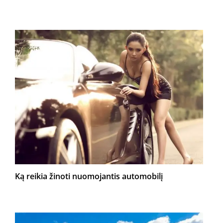
Ką reikia žinoti nuomojantis automobilį