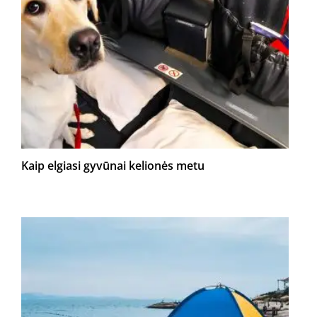
Kaip elgiasi gyvūnai kelionės metu