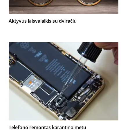
Aktyvus laisvalaikis su dviračiu
Telefono remontas karantino metu