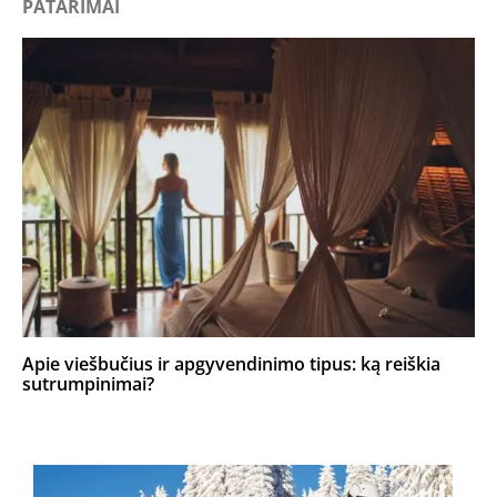
PATARIMAI
Apie viešbučius ir apgyvendinimo tipus: ką reiškia
sutrumpinimai?