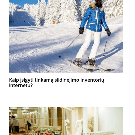
Kaip įsigyti tinkamą slidinėjimo inventorių
internetu?