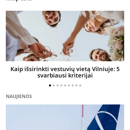
Kaip išsirinkti vestuvių vietą Vilniuje: 5
svarbiausi kriterijai
NAUJIENOS