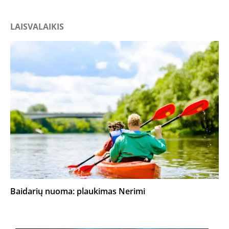
LAISVALAIKIS
Baidarių nuoma: plaukimas Nerimi