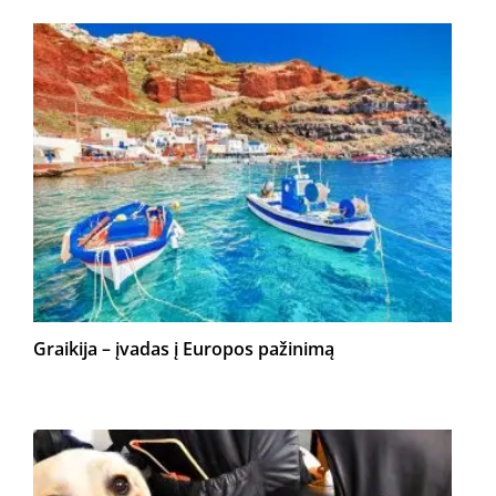
Graikija – įvadas į Europos pažinimą