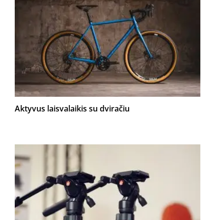
Aktyvus laisvalaikis su dviračiu