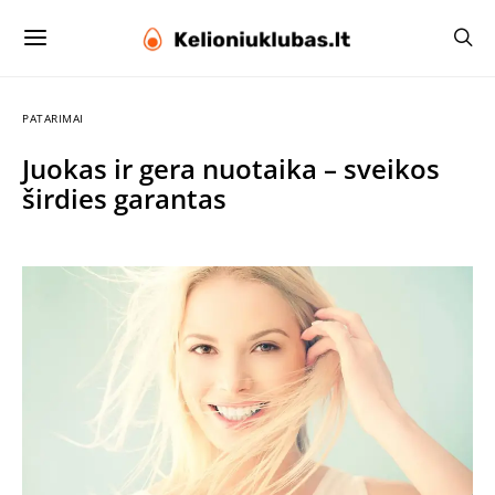
PATARIMAI
Juokas ir gera nuotaika – sveikos
širdies garantas