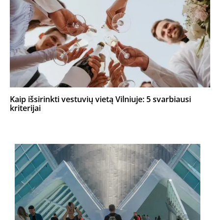
Kaip išsirinkti vestuvių vietą Vilniuje: 5 svarbiausi
kriterijai