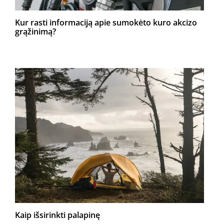
Kur rasti informaciją apie sumokėto kuro akcizo
grąžinimą?
Kaip išsirinkti palapinę