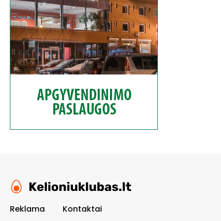
Reklama
Kontaktai