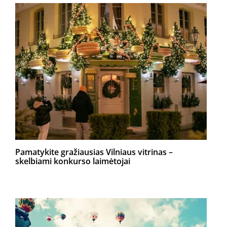
Pamatykite gražiausias Vilniaus vitrinas –
skelbiami konkurso laimėtojai