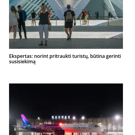
Ekspertas: norint pritraukti turistų, būtina gerinti
susisiekimą