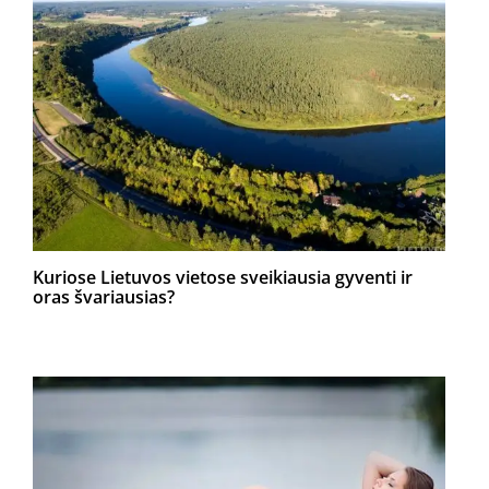
Kuriose Lietuvos vietose sveikiausia gyventi ir
oras švariausias?