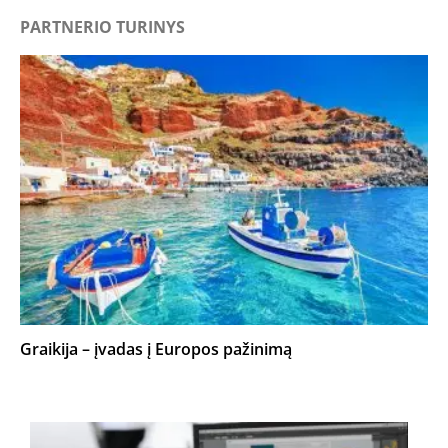
PARTNERIO TURINYS
Graikija – įvadas į Europos pažinimą