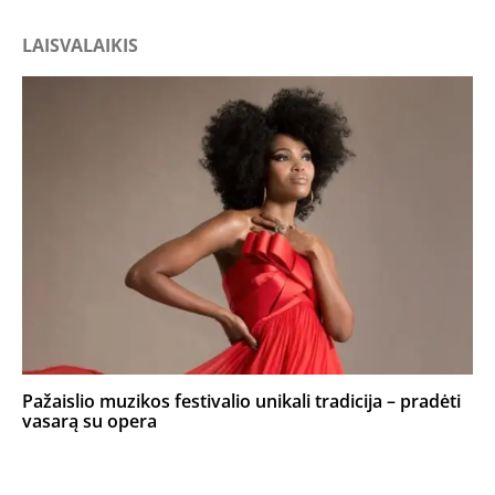
LAISVALAIKIS
Pažaislio muzikos festivalio unikali tradicija – pradėti
vasarą su opera