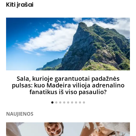
Kiti įrašai
Sala, kurioje garantuotai padažnės
pulsas: kuo Madeira vilioja adrenalino
fanatikus iš viso pasaulio?
NAUJIENOS