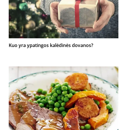
Kuo yra ypatingos kalėdinės dovanos?