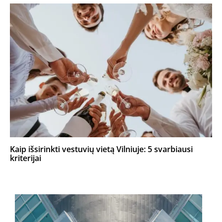
Kaip išsirinkti vestuvių vietą Vilniuje: 5 svarbiausi
kriterijai