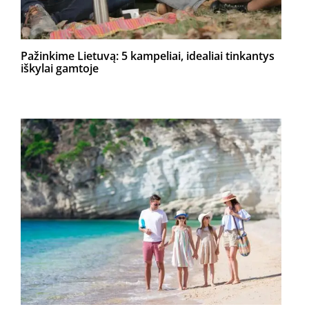
Pažinkime Lietuvą: 5 kampeliai, idealiai tinkantys
iškylai gamtoje