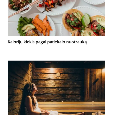
Kalorijų kiekis pagal patiekalo nuotrauką