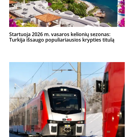
Startuoja 2026 m. vasaros kelionių sezonas:
Turkija išsaugo populiariausios krypties titulą