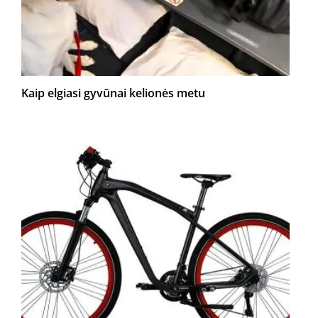
Kaip elgiasi gyvūnai kelionės metu