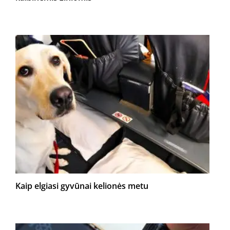
Kaip elgiasi gyvūnai kelionės metu