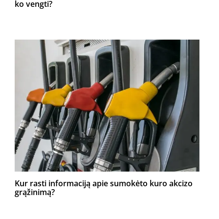
ko vengti?
Kur rasti informaciją apie sumokėto kuro akcizo
grąžinimą?