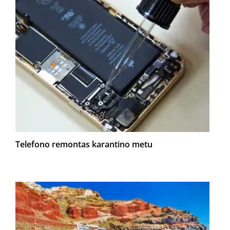
Telefono remontas karantino metu