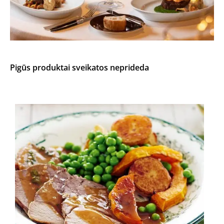
Pigūs produktai sveikatos neprideda