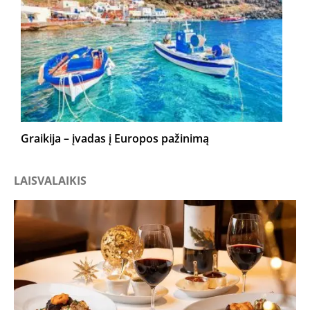
Graikija – įvadas į Europos pažinimą
LAISVALAIKIS