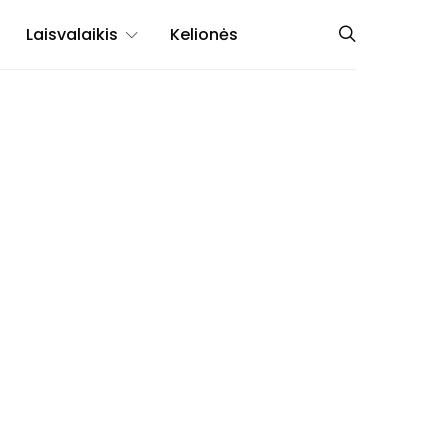
Laisvalaikis
Kelionės