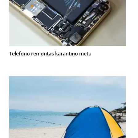
Telefono remontas karantino metu