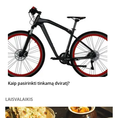
Kaip pasirinkti tinkamą dviratį?
LAISVALAIKIS