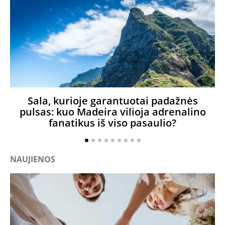
Sala, kurioje garantuotai padažnės
pulsas: kuo Madeira vilioja adrenalino
fanatikus iš viso pasaulio?
NAUJIENOS