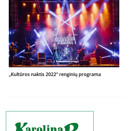
„Kultūros naktis 2022“ renginių programa