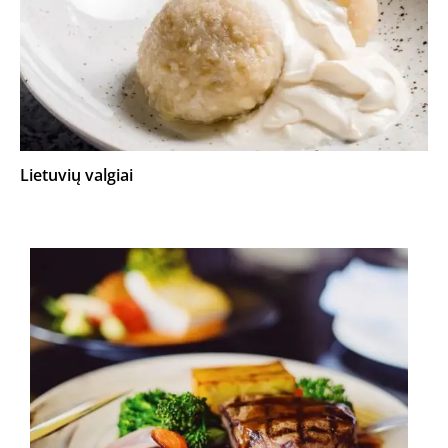
Lietuvių valgiai