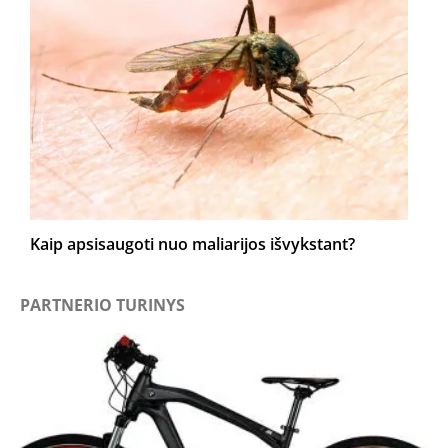
Kaip apsisaugoti nuo maliarijos išvykstant?
PARTNERIO TURINYS