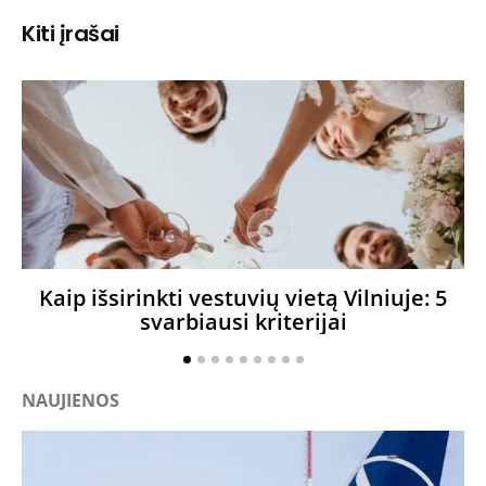
Kiti įrašai
Kaip išsirinkti vestuvių vietą Vilniuje: 5
svarbiausi kriterijai
NAUJIENOS