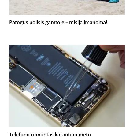
Patogus poilsis gamtoje – misija įmanoma!
Telefono remontas karantino metu