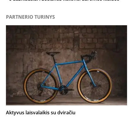
PARTNERIO TURINYS
Aktyvus laisvalaikis su dviračiu