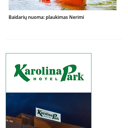
Baidarių nuoma: plaukimas Nerimi