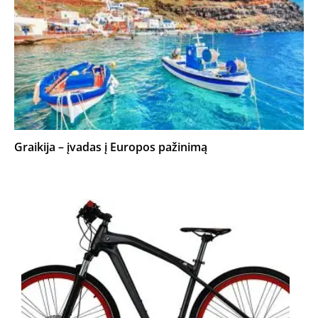
Graikija – įvadas į Europos pažinimą