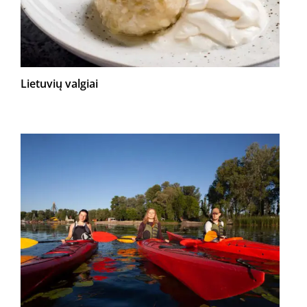
Lietuvių valgiai