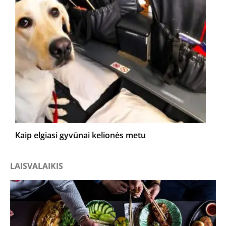
Kaip elgiasi gyvūnai kelionės metu
LAISVALAIKIS