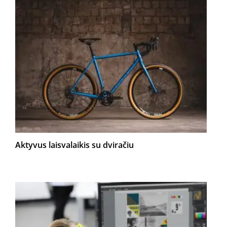
Aktyvus laisvalaikis su dviračiu