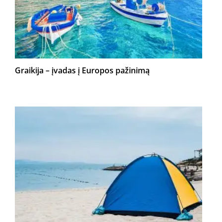
Graikija – įvadas į Europos pažinimą