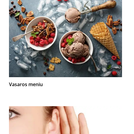
Vasaros meniu