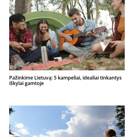
Pažinkime Lietuvą: 5 kampeliai, idealiai tinkantys
iškylai gamtoje