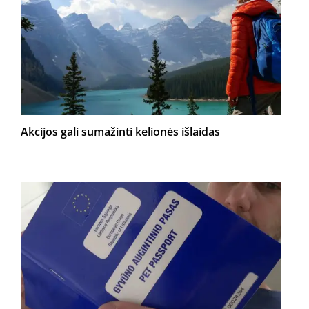
Akcijos gali sumažinti kelionės išlaidas