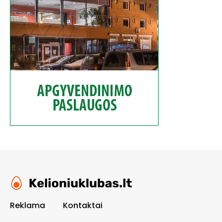
Reklama
Kontaktai